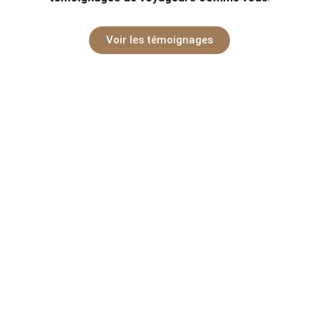
Voir les témoignages