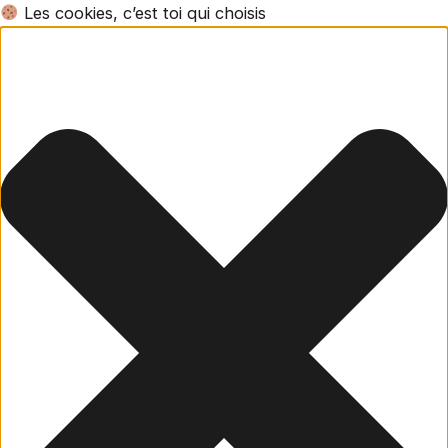
Les cookies, c’est toi qui choisis