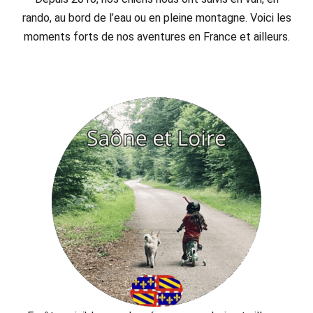
rando, au bord de l’eau ou en pleine montagne. Voici les
moments forts de nos aventures en France et ailleurs.