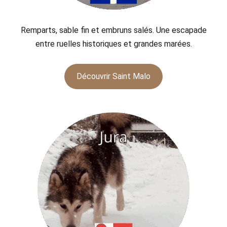
Remparts, sable fin et embruns salés. Une escapade
entre ruelles historiques et grandes marées.
Découvrir Saint Malo