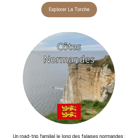
Explorer La Torche
Un road-trip familial le long des falaises normandes :