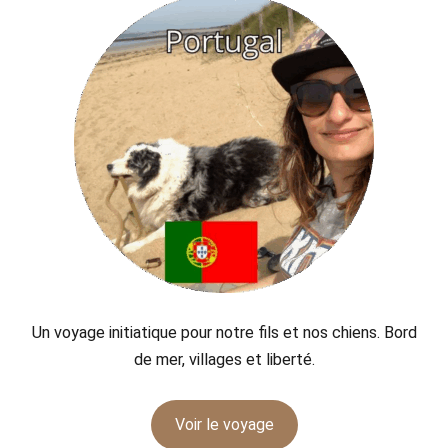
Un voyage initiatique pour notre fils et nos chiens. Bord
de mer, villages et liberté.
Voir le voyage