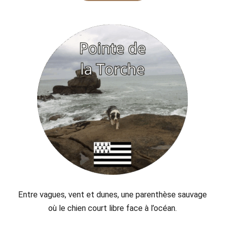
Entre vagues, vent et dunes, une parenthèse sauvage
où le chien court libre face à l’océan.