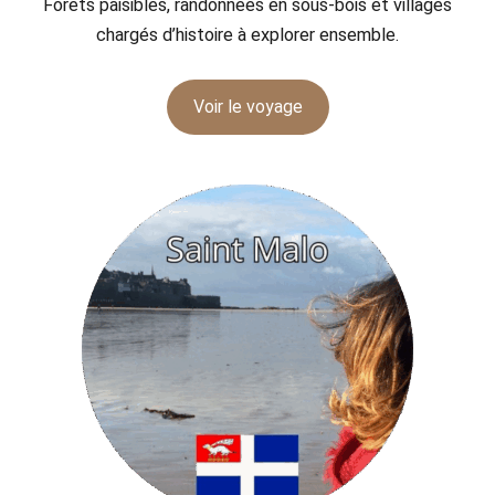
Forêts paisibles, randonnées en sous-bois et villages
chargés d’histoire à explorer ensemble.
Voir le voyage