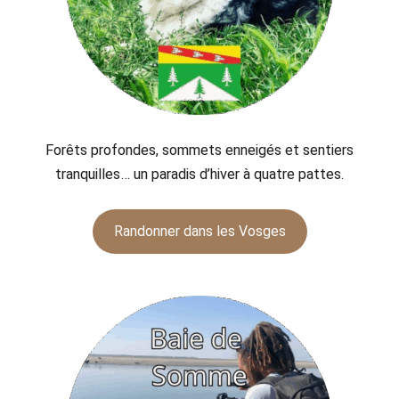
Forêts profondes, sommets enneigés et sentiers
tranquilles… un paradis d’hiver à quatre pattes.
Randonner dans les Vosges