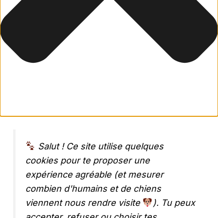
Salut ! Ce site utilise quelques
cookies pour te proposer une
expérience agréable (et mesurer
combien d'humains et de chiens
viennent nous rendre visite
). Tu peux
accepter, refuser ou choisir tes