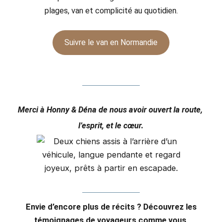
plages, van et complicité au quotidien.
Suivre le van en Normandie
Merci à Honny & Déna de nous avoir ouvert la route,
l’esprit, et le cœur.
Envie d’encore plus de récits ? Découvrez les
témoignages de voyageurs comme vous
.