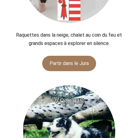
Raquettes dans la neige, chalet au coin du feu et
grands espaces à explorer en silence.
Partir dans le Jura