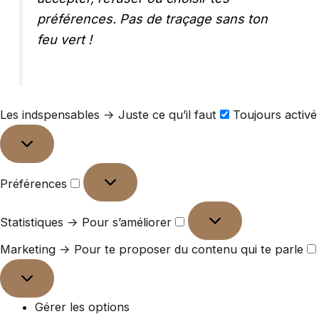
préférences. Pas de traçage sans ton
feu vert !
Les indspensables -> Juste ce qu’il faut
Toujours activé
Préférences
Statistiques -> Pour s’améliorer
Marketing -> Pour te proposer du contenu qui te parle
Gérer les options