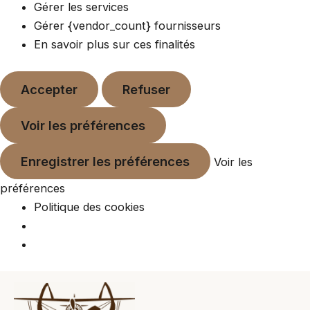
Gérer les services
Gérer {vendor_count} fournisseurs
En savoir plus sur ces finalités
Accepter
Refuser
Voir les préférences
Enregistrer les préférences
Voir les
préférences
Politique des cookies
Mai