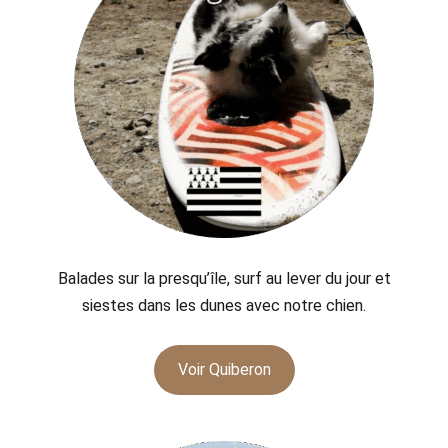
Balades sur la presqu’île, surf au lever du jour et
siestes dans les dunes avec notre chien.
Voir Quiberon