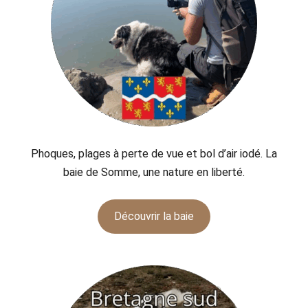
Phoques, plages à perte de vue et bol d’air iodé. La
baie de Somme, une nature en liberté.
Découvrir la baie