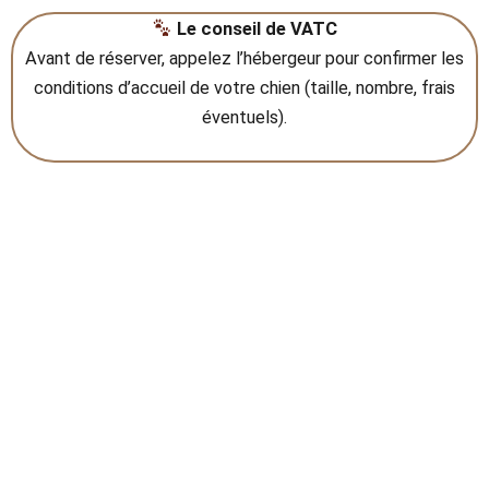
Le conseil de VATC
Avant de réserver, appelez l’hébergeur pour confirmer les
conditions d’accueil de votre chien (taille, nombre, frais
éventuels).