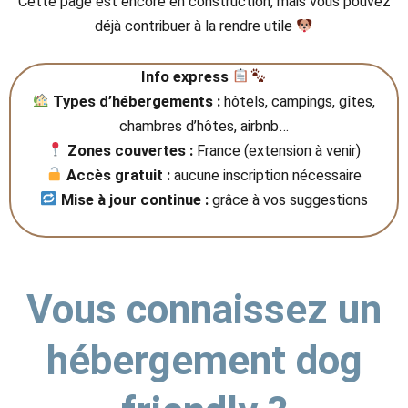
Cette page est encore en construction, mais vous pouvez
déjà contribuer à la rendre utile
Info express
Types d’hébergements :
hôtels, campings, gîtes,
chambres d’hôtes, airbnb…
Zones couvertes :
France (extension à venir)
Accès gratuit :
aucune inscription nécessaire
Mise à jour continue :
grâce à vos suggestions
Vous connaissez un
hébergement dog