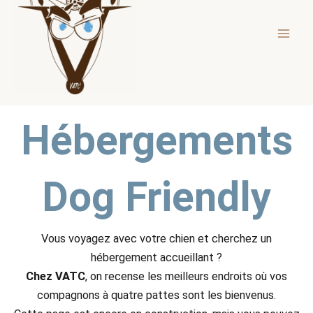
Men
Hébergements
Dog Friendly
Vous voyagez avec votre chien et cherchez un
hébergement accueillant ?
Chez VATC
, on recense les meilleurs endroits où vos
compagnons à quatre pattes sont les bienvenus.