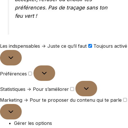
préférences. Pas de traçage sans ton
feu vert !
Les indspensables -> Juste ce qu’il faut
Toujours activé
Préférences
Statistiques -> Pour s’améliorer
Marketing -> Pour te proposer du contenu qui te parle
Gérer les options