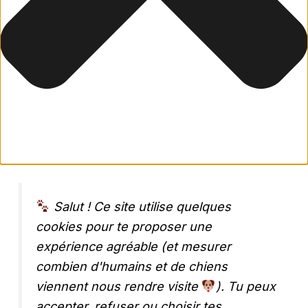
Salut ! Ce site utilise quelques
cookies pour te proposer une
expérience agréable (et mesurer
combien d'humains et de chiens
viennent nous rendre visite
). Tu peux
accepter, refuser ou choisir tes