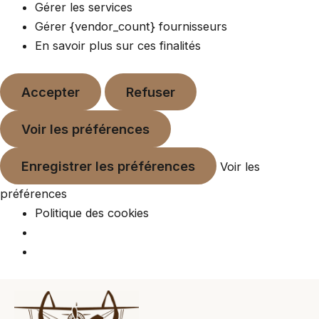
Gérer les services
Gérer {vendor_count} fournisseurs
En savoir plus sur ces finalités
Accepter
Refuser
Voir les préférences
Enregistrer les préférences
Voir les
préférences
Politique des cookies
Mai