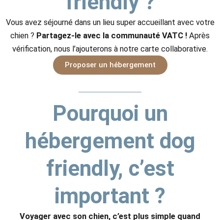
friendly ?
Vous avez séjourné dans un lieu super accueillant avec votre
chien ?
Partagez-le avec la communauté VATC !
Après
vérification, nous l’ajouterons à notre carte collaborative.
Proposer un hébergement
Pourquoi un
hébergement dog
friendly, c’est
important ?
Voyager avec son chien, c’est plus simple quand