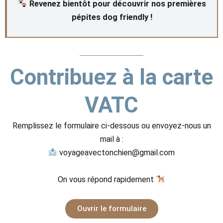
Revenez bientôt pour découvrir nos premières
pépites dog friendly !
Contribuez à la carte
VATC
Remplissez le formulaire ci-dessous ou envoyez-nous un
mail à :
voyageavectonchien@gmail.com
On vous répond rapidement
Ouvrir le formulaire