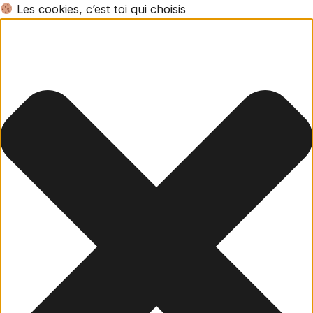
Les cookies, c’est toi qui choisis