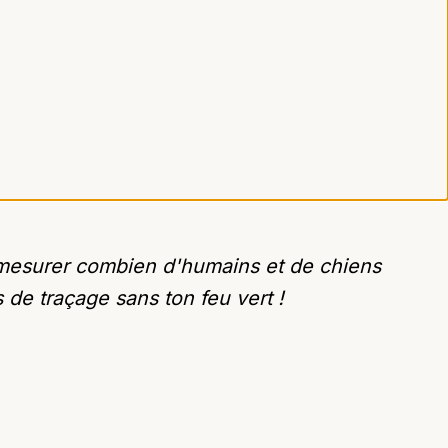
t mesurer combien d'humains et de chiens
 de traçage sans ton feu vert !