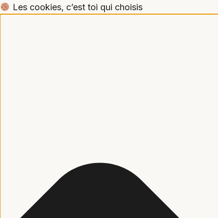
Les cookies, c’est toi qui choisis