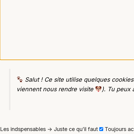
Salut ! Ce site utilise quelques cooki
viennent nous rendre visite
). Tu peux 
Les indspensables -> Juste ce qu’il faut
Toujours ac